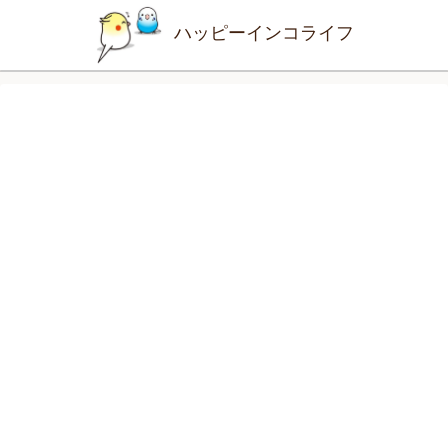
ハッピーインコライフ