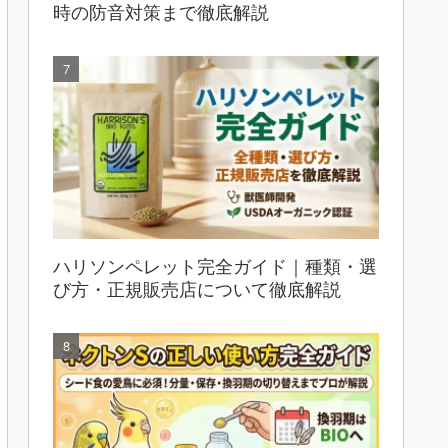
時の防音対策まで徹底解説
ハリソンペレット完全ガイド｜種類・選
び方・正規販売店について徹底解説