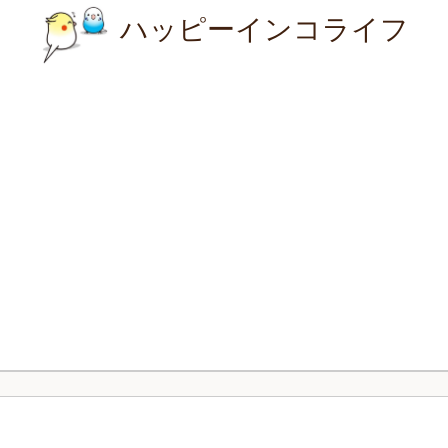
ハッピーインコライフ