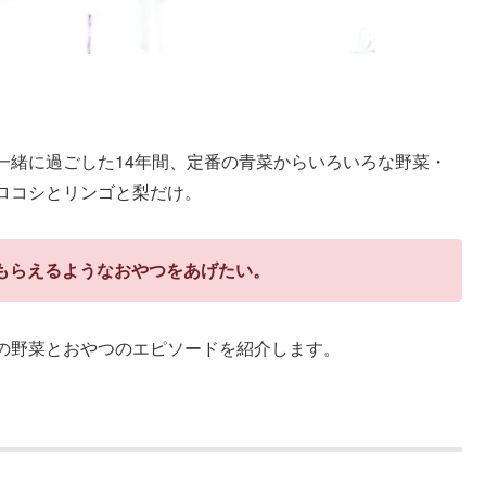
一緒に過ごした14年間、定番の青菜からいろいろな野菜・
ロコシとリンゴと梨だけ。
もらえるようなおやつをあげたい。
の野菜とおやつのエピソードを紹介します。