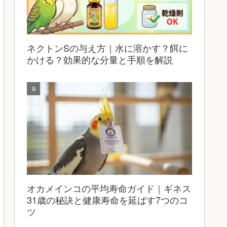
ネクトンSの与え方｜水に溶かす？餌に
かける？効果的な分量と手順を解説
オカメインコの平均寿命ガイド｜ギネス
31歳の秘訣と健康寿命を延ばす7つのコ
ツ