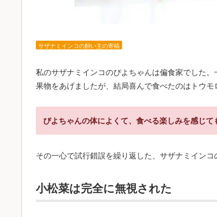
サザナミインコの飼い主の寄稿
私のサザナミインコのぴよちゃんは偏食家でした。
果物をあげましたが、結局喜んで食べたのはトウモ
ぴよちゃんの体によくて、食べる楽しみを感じて
その一心で試行錯誤を繰り返した、サザナミインコ
小松菜は完全に無視された