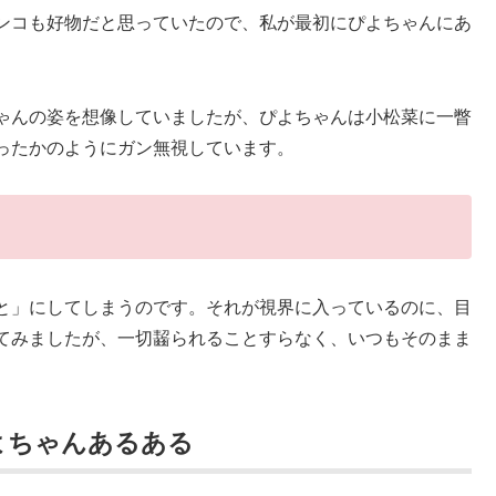
ンコも好物だと思っていたので、私が最初にぴよちゃんにあ
ゃんの姿を想像していましたが、ぴよちゃんは小松菜に一瞥
ったかのようにガン無視しています。
と」にしてしまうのです。それが視界に入っているのに、目
てみましたが、一切齧られることすらなく、いつもそのまま
よちゃんあるある