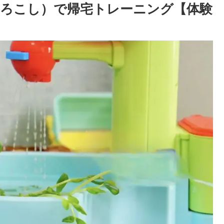
ろこし）で帰宅トレーニング【体験