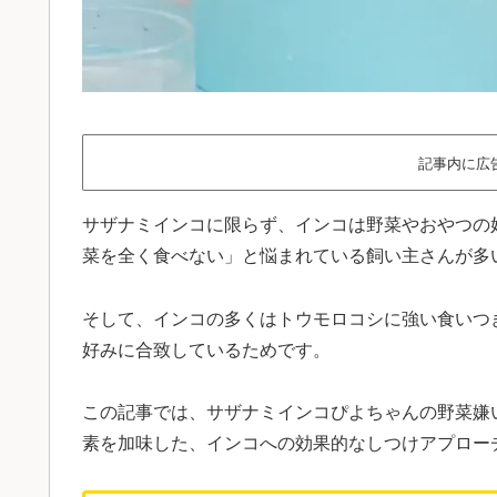
記事内に広
サザナミインコに限らず、インコは野菜やおやつの
菜を全く食べない」と悩まれている飼い主さんが多
そして、インコの多くはトウモロコシに強い食いつ
好みに合致しているためです。
この記事では、サザナミインコぴよちゃんの野菜嫌
素を加味した、インコへの効果的なしつけアプロー