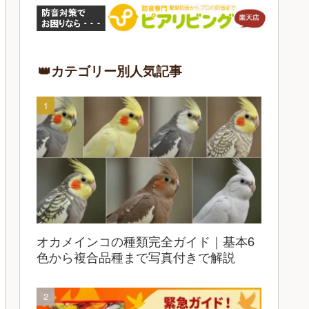
👑カテゴリー別人気記事
オカメインコの種類完全ガイド｜基本6
色から複合品種まで写真付きで解説