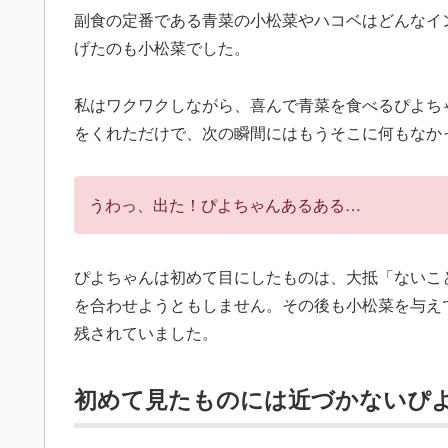
副食の定番である青菜の小松菜やハコベはどんなイ
げたのも小松菜でした。
私はワクワクしながら、喜んで青菜を食べるぴよち
をくれただけで、次の瞬間にはもうそこに何もなか
うわっ、出た！ぴよちゃんあるある…
ぴよちゃんは初めて目にしたものは、大抵「ないこ
を合わせようともしません。その後も小松菜を与え
残されていました。
初めて見たものには近づかないぴ