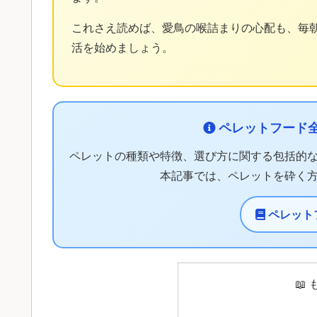
これさえ読めば、愛鳥の喉詰まりの心配も、毎
活を始めましょう。
ペレットフード全
ペレットの種類や特徴、選び方に関する包括的
本記事では、ペレットを砕く
ペレット
📖