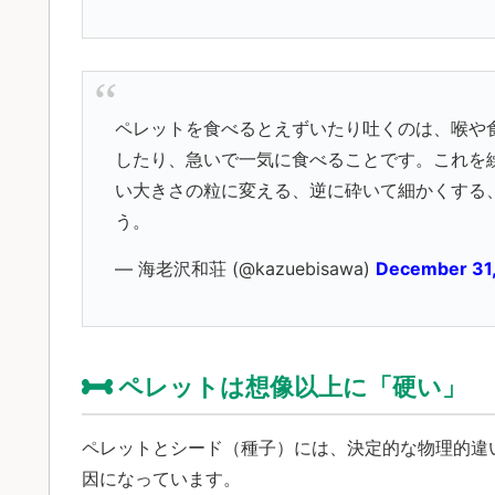
ペレットを食べるとえずいたり吐くのは、喉や
したり、急いで一気に食べることです。これを
い大きさの粒に変える、逆に砕いて細かくする
う。
— 海老沢和荘 (@kazuebisawa)
December 31
ペレットは想像以上に「硬い」
ペレットとシード（種子）には、決定的な物理的違
因になっています。