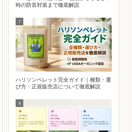
時の防音対策まで徹底解説
ハリソンペレット完全ガイド｜種類・選
び方・正規販売店について徹底解説