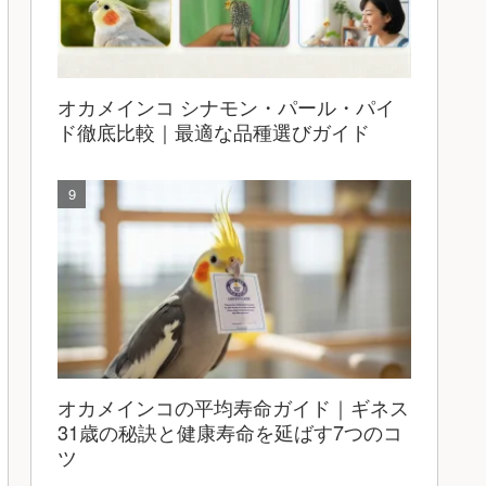
オカメインコ シナモン・パール・パイ
ド徹底比較｜最適な品種選びガイド
オカメインコの平均寿命ガイド｜ギネス
31歳の秘訣と健康寿命を延ばす7つのコ
ツ