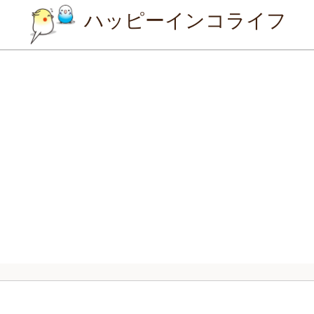
ハッピーインコライフ