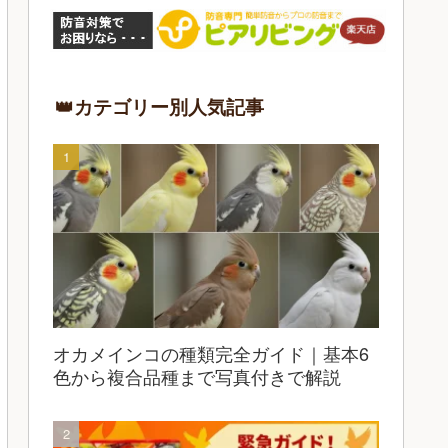
👑カテゴリー別人気記事
オカメインコの種類完全ガイド｜基本6
色から複合品種まで写真付きで解説