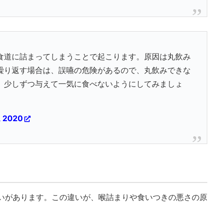
食道に詰まってしまうことで起こります。原因は丸飲み
繰り返す場合は、誤嚥の危険があるので、丸飲みできな
、少しずつ与えて一気に食べないようにしてみましょ
, 2020
いがあります。この違いが、喉詰まりや食いつきの悪さの原