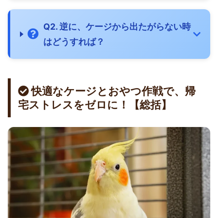
Q2. 逆に、ケージから出たがらない時
はどうすれば？
快適なケージとおやつ作戦で、帰
宅ストレスをゼロに！【総括】