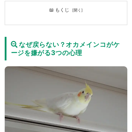
📖 もくじ
なぜ戻らない？オカメインコがケ
ージを嫌がる3つの心理