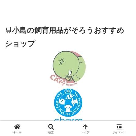
🛒
小鳥の飼育用品がそろうおすすめ
ショップ
ホーム
検索
トップ
サイドバー