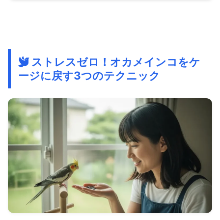
ストレスゼロ！オカメインコをケ
ージに戻す3つのテクニック