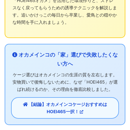
「HOEI465オカメ」を活用した環境作りと、ストレ
スなく戻ってもらうための誘導テクニックを解説しま
す。追いかけっこの毎日から卒業し、愛鳥との穏やか
な時間を手に入れましょう。
オカメインコの「家」選びで失敗したくな
い方へ
ケージ選びはオカメインコの生涯の質を左右します。
安物買いで後悔しないために、なぜ「HOEI465」が選
ばれ続けるのか、その理由を徹底比較しました。
【結論】オカメインコケージおすすめは
HOEI465一択！