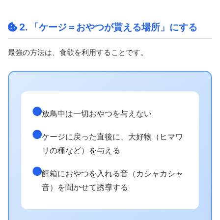
2. 「ケージ＝おやつが貰える場所」にする
最強の方法は、食欲を利用することです。
放鳥中は一切おやつを与えない
ケージに戻った直後に、大好物（ヒマワ
リの種など）を与える
餌箱におやつを入れる音（カシャカシャ
音）を聞かせて誘導する