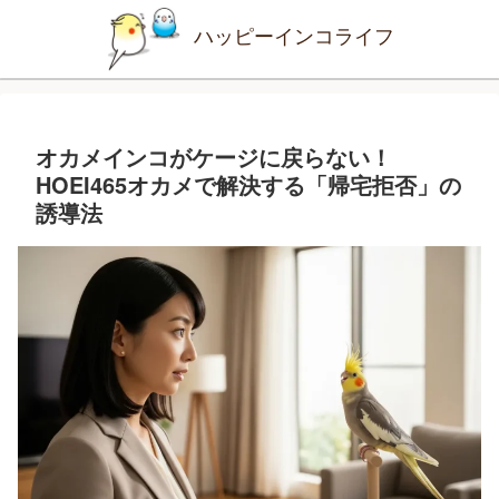
ハッピーインコライフ
オカメインコがケージに戻らない！
HOEI465オカメで解決する「帰宅拒否」の
誘導法