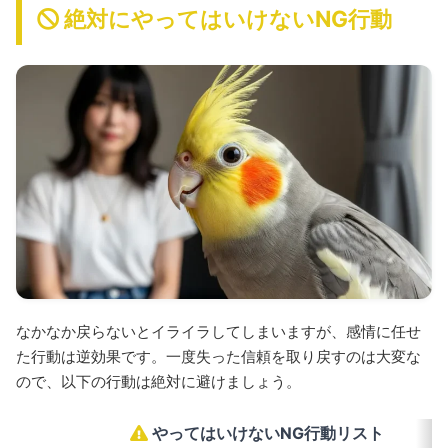
絶対にやってはいけないNG行動
なかなか戻らないとイライラしてしまいますが、感情に任せ
た行動は逆効果です。一度失った信頼を取り戻すのは大変な
ので、以下の行動は絶対に避けましょう。
やってはいけないNG行動リスト