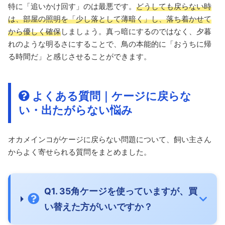
特に「追いかけ回す」のは最悪です。
どうしても戻らない時
は、部屋の照明を「少し落として薄暗く」し、落ち着かせて
から優しく確保
しましょう。真っ暗にするのではなく、夕暮
れのような明るさにすることで、鳥の本能的に「おうちに帰
る時間だ」と感じさせることができます。
よくある質問｜ケージに戻らな
い・出たがらない悩み
オカメインコがケージに戻らない問題について、飼い主さん
からよく寄せられる質問をまとめました。
Q1. 35角ケージを使っていますが、買
い替えた方がいいですか？