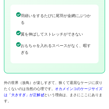
羽繕いをするたびに尾羽が金網にぶつか
る
翼を伸ばしてストレッチができない
おもちゃを入れるスペースがなく、暇す
ぎる
外の世界（放鳥）が楽しすぎて、狭くて退屈なケージに戻り
たくないのは当然の心理です。
オカメインコのケージサイズ
は「大きすぎ」が正解
という理由は、まさにここにありま
す。