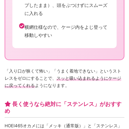
プしたまま）、頭をぶつけずにスムーズ
に入れる
横網仕様なので、ケージ内をよじ登って
移動しやすい
「入り口が狭くて怖い」「うまく着地できない」というスト
レスをゼロにすることで、
スッと吸い込まれるようにケージ
に戻ってくれる
ようになります。
長く使うなら絶対に「ステンレス」がおすす
め
HOEI465オカメには「メッキ（通常版）」と「ステンレス」